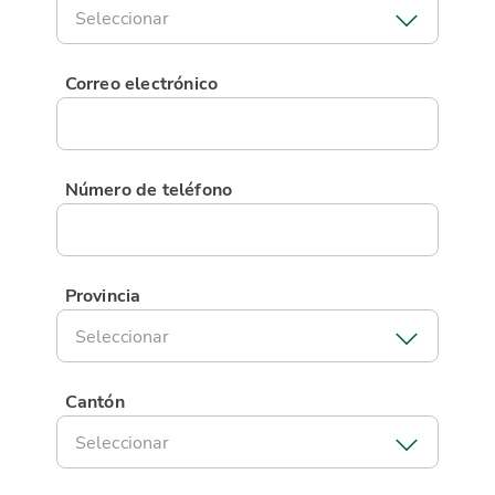
Seleccionar
Correo electrónico
Número de teléfono
Provincia
Seleccionar
Cantón
Seleccionar