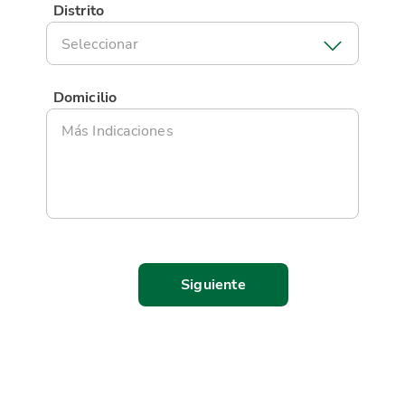
Distrito
Seleccionar
Domicilio