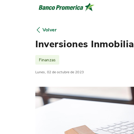
Volver
Inversiones Inmobili
Finanzas
Lunes, 02 de octubre de 2023