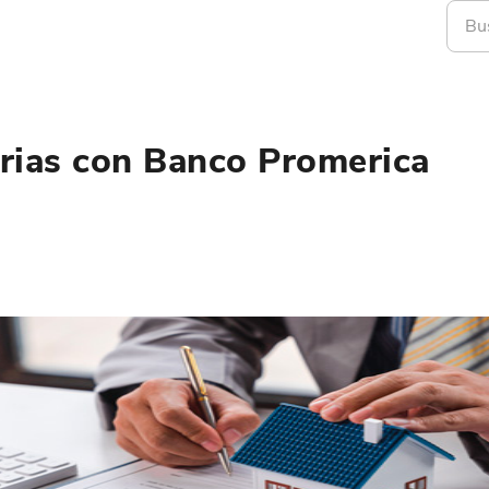
arias con Banco Promerica