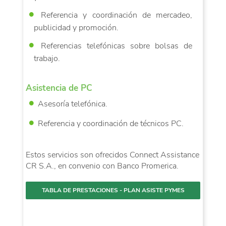
Referencia y coordinación de mercadeo,
publicidad y promoción.
Referencias telefónicas sobre bolsas de
trabajo.
Asistencia de PC
Asesoría telefónica.
Referencia y coordinación de técnicos PC.
Estos servicios son ofrecidos Connect Assistance
CR S.A., en convenio con Banco Promerica.
TABLA DE PRESTACIONES - PLAN ASISTE PYMES