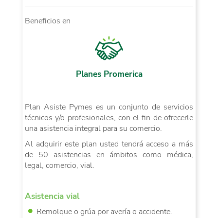
Beneficios en
Planes Promerica
Plan Asiste Pymes es un conjunto de servicios
técnicos y/o profesionales, con el fin de ofrecerle
una asistencia integral para su comercio.
Al adquirir este plan usted tendrá acceso a más
de 50 asistencias en ámbitos como médica,
legal, comercio, vial.
Asistencia vial
Remolque o grúa por avería o accidente.