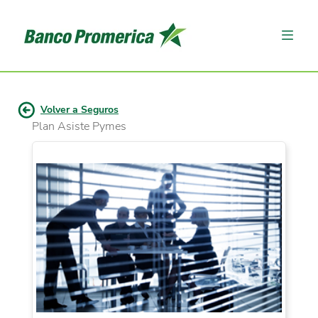
Volver a Seguros
Plan Asiste Pymes