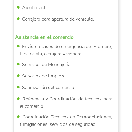
Auxilio vial.
Cerrajero para apertura de vehículo.
Asistencia en el comercio
Envío en casos de emergencia de: Plomero,
Electricista, cerrajero y vidriero.
Servicios de Mensajería.
Servicios de limpieza.
Sanitización del comercio.
Referencia y Coordinación de técnicos para
el comercio.
Coordinación Técnicos en Remodelaciones,
fumigaciones, servicios de seguridad.