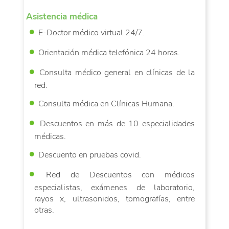
Asistencia médica
E-Doctor médico virtual 24/7.
Orientación médica telefónica 24 horas.
Consulta médico general en clínicas de la
red.
Consulta médica en Clínicas Humana.
Descuentos en más de 10 especialidades
médicas.
Descuento en pruebas covid.
Red de Descuentos con médicos
especialistas, exámenes de laboratorio,
rayos x, ultrasonidos, tomografías, entre
otras.