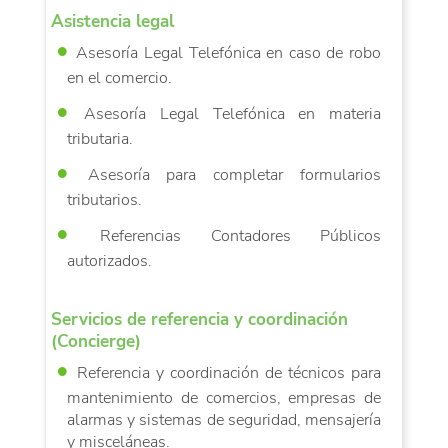
Asistencia legal
Asesoría Legal Telefónica en caso de robo
en el comercio.
Asesoría Legal Telefónica en materia
tributaria.
Asesoría para completar formularios
tributarios.
Referencias Contadores Públicos
autorizados.
Servicios de referencia y coordinación
(Concierge)
Referencia y coordinación de técnicos para
mantenimiento de comercios, empresas de
alarmas y sistemas de seguridad, mensajería
y misceláneas.