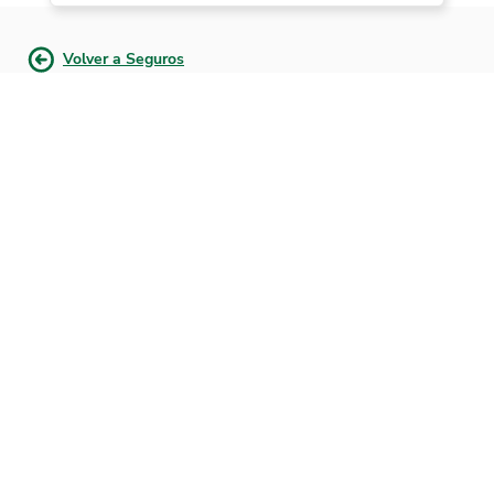
Volver a Seguros