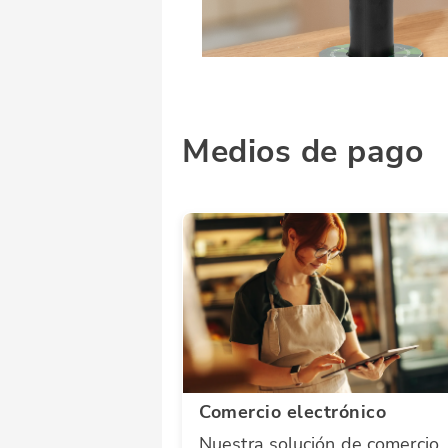
Medios de pago
Comercio electrónico
Nuestra solución de comercio