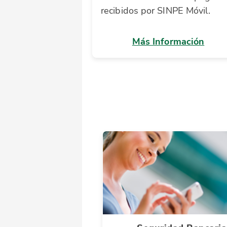
recibidos por SINPE Móvil.
Más Información