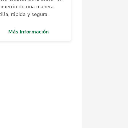
comercio de una manera
illa, rápida y segura.
Más Información