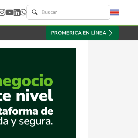
PROMERICA EN LÍNEA