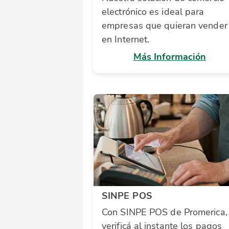
electrónico es ideal para
empresas que quieran vender
en Internet.
Más Información
SINPE POS
Con SINPE POS de Promerica,
verificá al instante los pagos