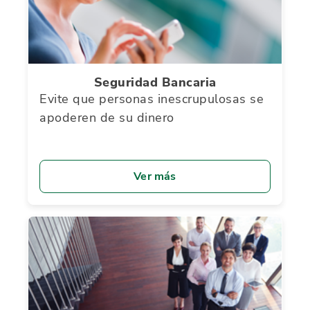
Seguridad Bancaria
Evite que personas inescrupulosas se
apoderen de su dinero
Ver más