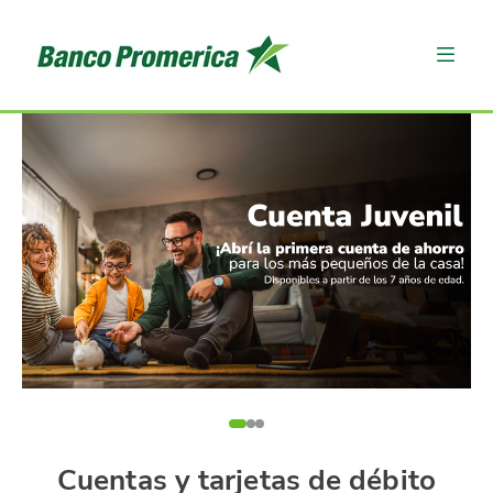
Cuentas y tarjetas de débito