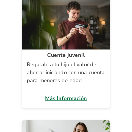
Cuenta juvenil
Regalale a tu hijo el valor de
ahorrar iniciando con una cuenta
para menores de edad
Más Información