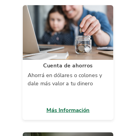
Cuenta de ahorros
Ahorrá en dólares o colones y
dale más valor a tu dinero
Más Información