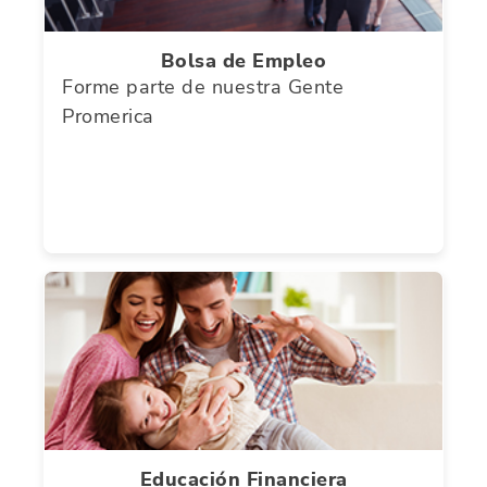
Bolsa de Empleo
Forme parte de nuestra Gente
Promerica
Educación Financiera