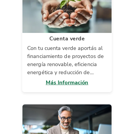
Cuenta verde
Con tu cuenta verde aportás al
financiamiento de proyectos de
energía renovable, eficiencia
energética y reducción de
impacto ambiental
Más Información