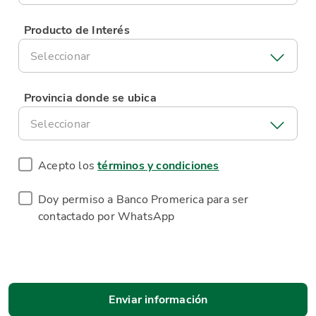
Producto de Interés
Seleccionar
Provincia donde se ubica
Seleccionar
Acepto los
términos y condiciones
Doy permiso a Banco Promerica para ser
contactado por WhatsApp