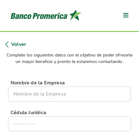
Volver
Complete los siguientes datos con el objetivo de poder ofrecerle
un mayor beneficio y pronto le estaremos contactando.
Nombre de la Empresa
Cédula Jurídica