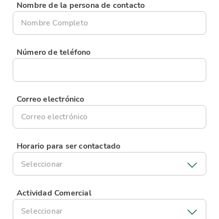
Nombre de la persona de contacto
Número de teléfono
Correo electrónico
Horario para ser contactado
Seleccionar
Actividad Comercial
Seleccionar