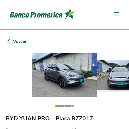
Volver
BYD YUAN PRO - Placa BZZ017