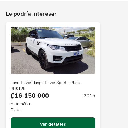
Le podría interesar
Land Rover Range Rover Sport - Placa
RRS129
₡16 150 000
2015
Automático
Diesel
Ver detalles