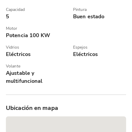
Capacidad
Pintura
5
Buen estado
Motor
Potencia 100 KW
Vidrios
Espejos
Eléctricos
Eléctricos
Volante
Ajustable y
multifuncional
Ubicación en mapa