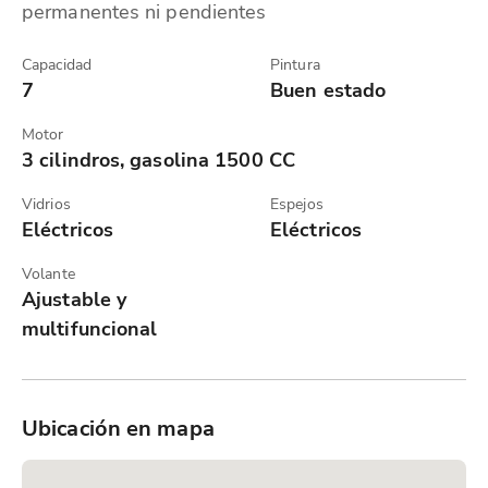
permanentes ni pendientes
Capacidad
Pintura
7
Buen estado
Motor
3 cilindros, gasolina 1500 CC
Vidrios
Espejos
Eléctricos
Eléctricos
Volante
Ajustable y
multifuncional
Ubicación en mapa