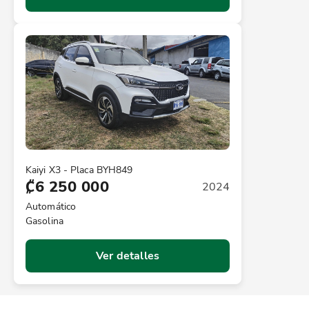
Kaiyi X3 - Placa BYH849
₡6 250 000
2024
Automático
Gasolina
Ver detalles