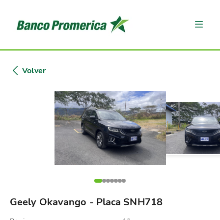
Volver
Geely Okavango - Placa SNH718