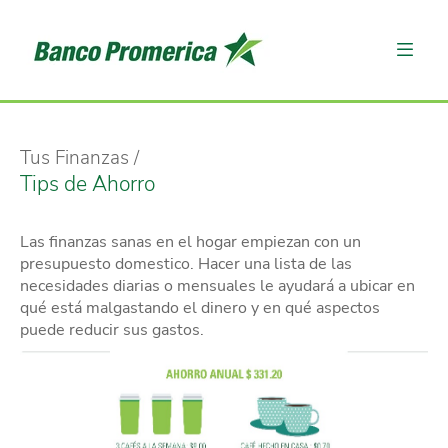
Tus Finanzas
Tips de Ahorro
Las finanzas sanas en el hogar empiezan con un
presupuesto domestico. Hacer una lista de las
necesidades diarias o mensuales le ayudará a ubicar en
qué está malgastando el dinero y en qué aspectos
puede reducir sus gastos.