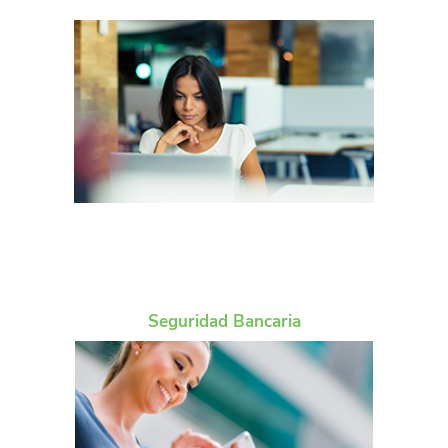
Seguridad Bancaria