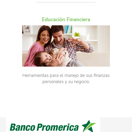
Educación Financiera
Herramientas para el manejo de sus finanzas
personales y su negocio.