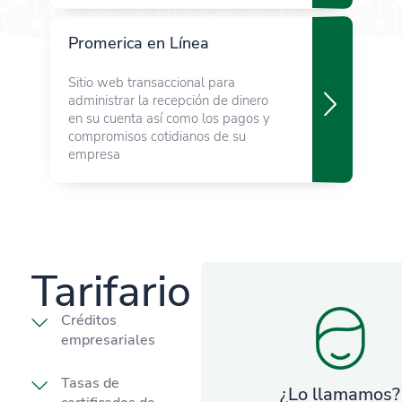
Promerica en Línea
Sitio web transaccional para
administrar la recepción de dinero
en su cuenta así como los pagos y
compromisos cotidianos de su
empresa
Tarifario
Créditos
empresariales
Tasas de
¿Lo llamamos?