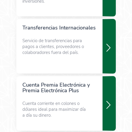
inversiones.
Transferencias Internacionales
Servicio de transferencias para
pagos a clientes, proveedores o
colaboradores fuera del país.
Cuenta Premia Electrónica y
Premia Electrónica Plus
Cuenta corriente en colones o
dólares ideal para maximizar día
a día su dinero.