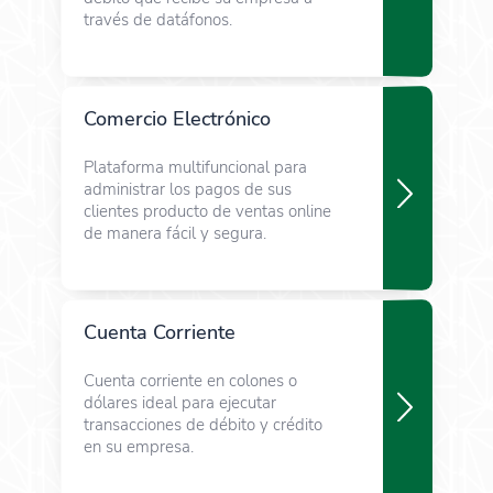
través de datáfonos.
Comercio Electrónico
Plataforma multifuncional para
administrar los pagos de sus
clientes producto de ventas online
de manera fácil y segura.
Cuenta Corriente
Cuenta corriente en colones o
dólares ideal para ejecutar
transacciones de débito y crédito
en su empresa.