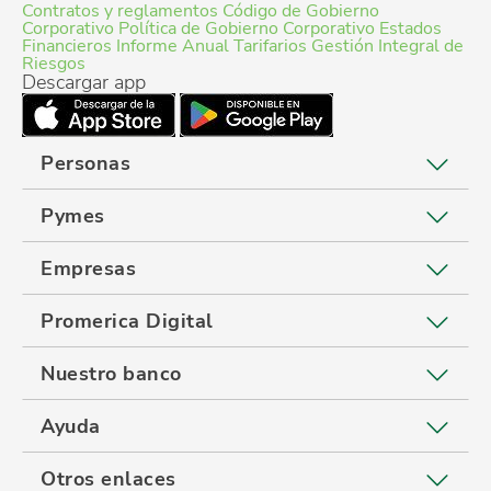
Contratos y reglamentos
Código de Gobierno
Corporativo
Política de Gobierno Corporativo
Estados
Financieros
Informe Anual
Tarifarios
Gestión Integral de
Riesgos
Descargar app
Personas
Pymes
Empresas
Promerica Digital
Nuestro banco
Ayuda
Otros enlaces