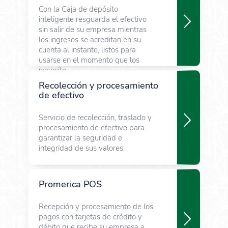
Con la Caja de depósito
inteligente resguarda el efectivo
sin salir de su empresa mientras
los ingresos se acreditan en su
cuenta al instante, listos para
usarse en el momento que los
necesite.
Recolección y procesamiento
de efectivo
Servicio de recolección, traslado y
procesamiento de efectivo para
garantizar la seguridad e
integridad de sus valores.
Promerica POS
Recepción y procesamiento de los
pagos con tarjetas de crédito y
débito que recibe su empresa a