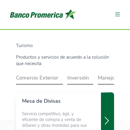
Turismo
Productos y servicios de acuerdo a la solución
que necesita:
Comercio Exterior
Inversión
Manejo de efe
Mesa de Divisas
Servicio competitivo, ágil, y
eficiente de compra y venta de
dólares y otras monedas para sus