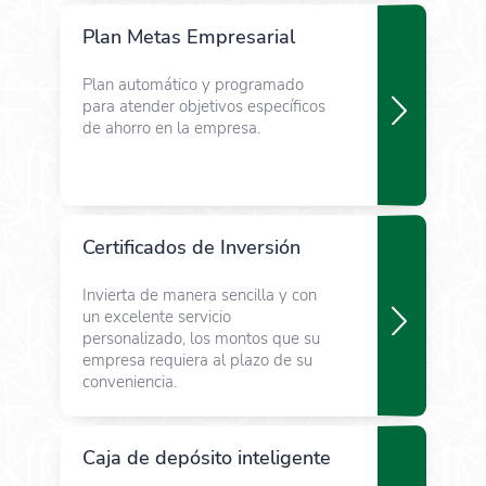
Plan Metas Empresarial
Plan automático y programado
para atender objetivos específicos
de ahorro en la empresa.
Certificados de Inversión
Invierta de manera sencilla y con
un excelente servicio
personalizado, los montos que su
empresa requiera al plazo de su
conveniencia.
Caja de depósito inteligente