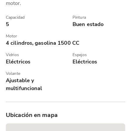
motor.
Capacidad
Pintura
5
Buen estado
Motor
4 cilindros, gasolina 1500 CC
Vidrios
Espejos
Eléctricos
Eléctricos
Volante
Ajustable y
multifuncional
Ubicación en mapa