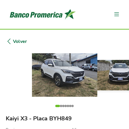
Volver
Kaiyi X3 - Placa BYH849