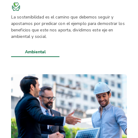
La sostenibilidad es el camino que debemos seguir y
apostamos por predicar con el ejemplo para demostrar los
beneficios que este nos aporta, dividimos este eje en
ambiental y social.
Ambiental