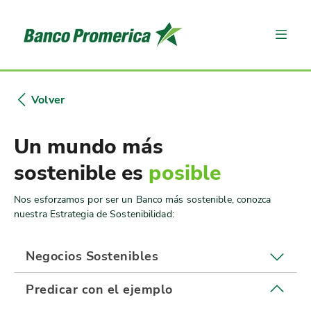
Volver
Un mundo más
sostenible es
posible
Nos esforzamos por ser un Banco más sostenible, conozca
nuestra Estrategia de Sostenibilidad:
Negocios Sostenibles
Predicar con el ejemplo