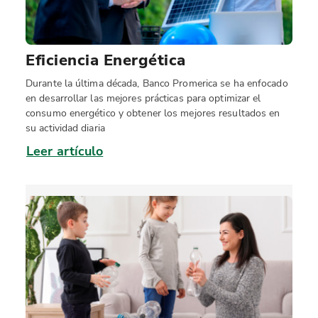
Eficiencia Energética
Durante la última década, Banco Promerica se ha enfocado
en desarrollar las mejores prácticas para optimizar el
consumo energético y obtener los mejores resultados en
su actividad diaria
Leer artículo