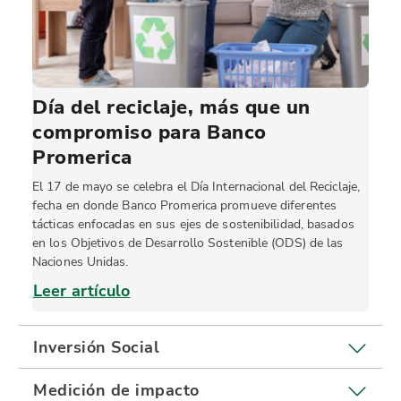
Día del reciclaje, más que un
compromiso para Banco
Promerica
El 17 de mayo se celebra el Día Internacional del Reciclaje,
fecha en donde Banco Promerica promueve diferentes
tácticas enfocadas en sus ejes de sostenibilidad, basados
en los Objetivos de Desarrollo Sostenible (ODS) de las
Naciones Unidas.
Leer artículo
Inversión Social
Medición de impacto