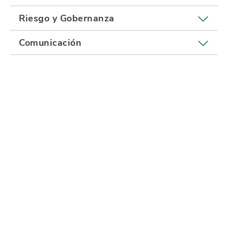
Riesgo y Gobernanza
Comunicación