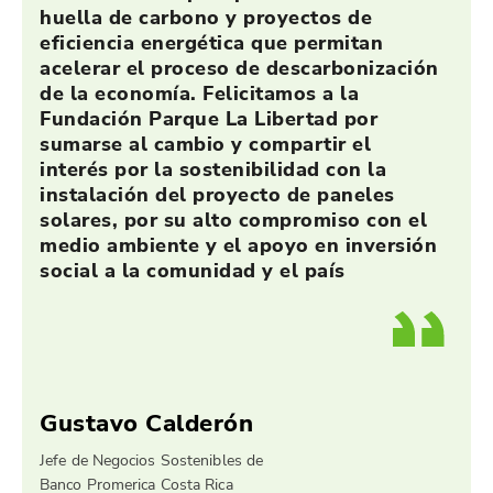
huella de carbono y proyectos de
eficiencia energética que permitan
acelerar el proceso de descarbonización
de la economía. Felicitamos a la
Fundación Parque La Libertad por
sumarse al cambio y compartir el
interés por la sostenibilidad con la
instalación del proyecto de paneles
solares, por su alto compromiso con el
medio ambiente y el apoyo en inversión
social a la comunidad y el país
Gustavo Calderón
Jefe de Negocios Sostenibles de
Banco Promerica Costa Rica