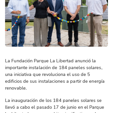
La Fundación Parque La Libertad anunció la
importante instalación de 184 paneles solares,
una iniciativa que revoluciona el uso de 5
edificios de sus instalaciones a partir de energía
renovable.
La inauguración de los 184 paneles solares se
llevó a cabo el pasado 17 de junio en el Parque