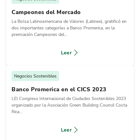
Campeones del Mercado
La Bolsa Latinoamericana de Valores (Latinex), gratificó en
dos importantes categorías a Banco Promerica, en la
premiación Campeones del...
Leer
Negocios Sostenibles
Banco Promerica en el CICS 2023
LEl Congreso Internacional de Ciudades Sostenibles 2023
organizado por la Asociación Green Building Council Costa
Rica...
Leer