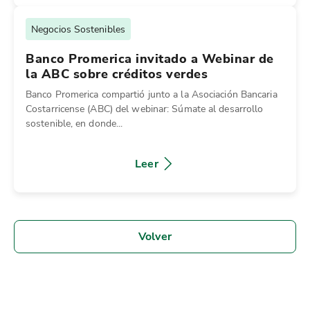
Negocios Sostenibles
Banco Promerica invitado a Webinar de
la ABC sobre créditos verdes
Banco Promerica compartió junto a la Asociación Bancaria
Costarricense (ABC) del webinar: Súmate al desarrollo
sostenible, en donde...
Leer
Volver