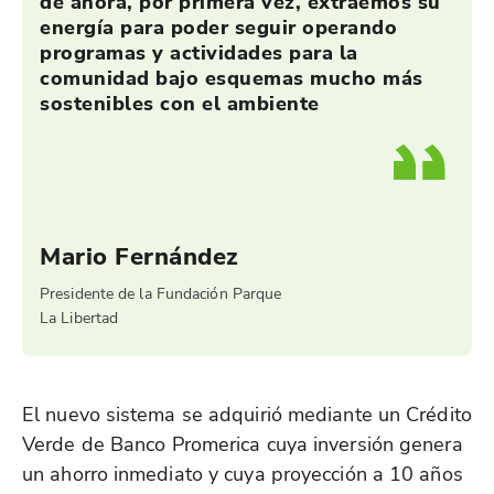
de ahora, por primera vez, extraemos su
energía para poder seguir operando
programas y actividades para la
comunidad bajo esquemas mucho más
sostenibles con el ambiente
Mario Fernández
Presidente de la Fundación Parque
La Libertad
El nuevo sistema se adquirió mediante un Crédito
Verde de Banco Promerica cuya inversión genera
un ahorro inmediato y cuya proyección a 10 años