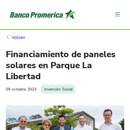
Volver
Financiamiento de paneles
solares en Parque La
Libertad
09 octubre 2023
Inversión Social