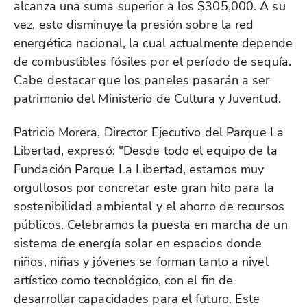
alcanza una suma superior a los $305,000. A su
vez, esto disminuye la presión sobre la red
energética nacional, la cual actualmente depende
de combustibles fósiles por el período de sequía.
Cabe destacar que los paneles pasarán a ser
patrimonio del Ministerio de Cultura y Juventud.
Patricio Morera, Director Ejecutivo del Parque La
Libertad, expresó: "Desde todo el equipo de la
Fundación Parque La Libertad, estamos muy
orgullosos por concretar este gran hito para la
sostenibilidad ambiental y el ahorro de recursos
públicos. Celebramos la puesta en marcha de un
sistema de energía solar en espacios donde
niños, niñas y jóvenes se forman tanto a nivel
artístico como tecnológico, con el fin de
desarrollar capacidades para el futuro. Este