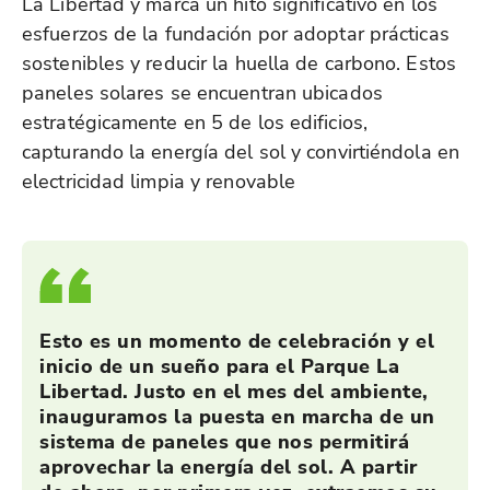
La Libertad y marca un hito significativo en los
esfuerzos de la fundación por adoptar prácticas
sostenibles y reducir la huella de carbono. Estos
paneles solares se encuentran ubicados
estratégicamente en 5 de los edificios,
capturando la energía del sol y convirtiéndola en
electricidad limpia y renovable
Esto es un momento de celebración y el
inicio de un sueño para el Parque La
Libertad. Justo en el mes del ambiente,
inauguramos la puesta en marcha de un
sistema de paneles que nos permitirá
aprovechar la energía del sol. A partir