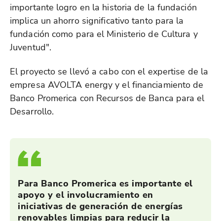
importante logro en la historia de la fundación
implica un ahorro significativo tanto para la
fundación como para el Ministerio de Cultura y
Juventud".
El proyecto se llevó a cabo con el expertise de la
empresa AVOLTA energy y el financiamiento de
Banco Promerica con Recursos de Banca para el
Desarrollo.
Para Banco Promerica es importante el
apoyo y el involucramiento en
iniciativas de generación de energías
renovables limpias para reducir la