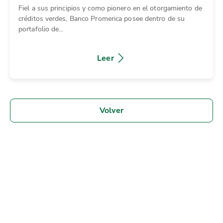
Fiel a sus principios y como pionero en el otorgamiento de
créditos verdes, Banco Promerica posee dentro de su
portafolio de...
Leer
Volver