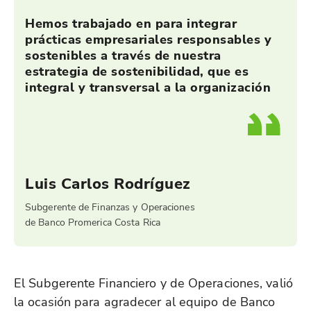
Hemos trabajado en para integrar
prácticas empresariales responsables y
sostenibles a través de nuestra
estrategia de sostenibilidad, que es
integral y transversal a la organización
Luis Carlos Rodríguez
Subgerente de Finanzas y Operaciones
de Banco Promerica Costa Rica
El Subgerente Financiero y de Operaciones, valió
la ocasión para agradecer al equipo de Banco