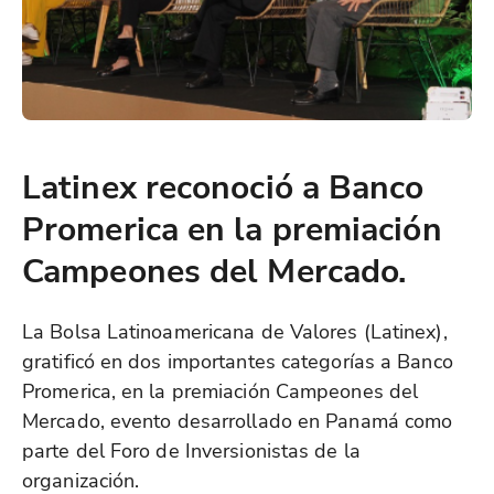
Latinex reconoció a Banco
Promerica en la premiación
Campeones del Mercado.
La Bolsa Latinoamericana de Valores (Latinex),
gratificó en dos importantes categorías a Banco
Promerica, en la premiación Campeones del
Mercado, evento desarrollado en Panamá como
parte del Foro de Inversionistas de la
organización.