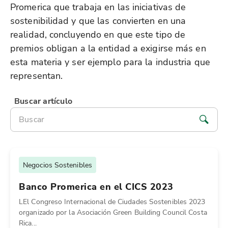
Promerica que trabaja en las iniciativas de
sostenibilidad y que las convierten en una
realidad, concluyendo en que este tipo de
premios obligan a la entidad a exigirse más en
esta materia y ser ejemplo para la industria que
representan.
Buscar artículo
Negocios Sostenibles
Banco Promerica en el CICS 2023
LEl Congreso Internacional de Ciudades Sostenibles 2023
organizado por la Asociación Green Building Council Costa
Rica...