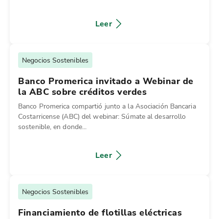
Leer
Negocios Sostenibles
Banco Promerica invitado a Webinar de
la ABC sobre créditos verdes
Banco Promerica compartió junto a la Asociación Bancaria
Costarricense (ABC) del webinar: Súmate al desarrollo
sostenible, en donde...
Leer
Negocios Sostenibles
Financiamiento de flotillas eléctricas