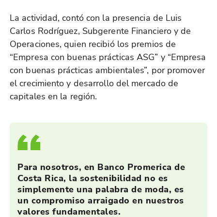
La actividad, contó con la presencia de Luis
Carlos Rodríguez, Subgerente Financiero y de
Operaciones, quien recibió los premios de
“Empresa con buenas prácticas ASG” y “Empresa
con buenas prácticas ambientales”, por promover
el crecimiento y desarrollo del mercado de
capitales en la región.
Para nosotros, en Banco Promerica de
Costa Rica, la sostenibilidad no es
simplemente una palabra de moda, es
un compromiso arraigado en nuestros
valores fundamentales.