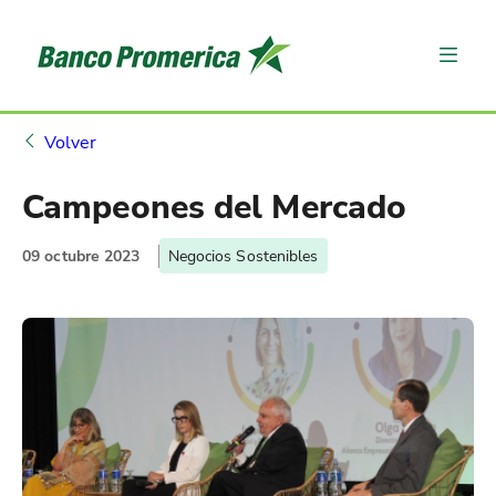
Volver
Campeones del Mercado
09 octubre 2023
Negocios Sostenibles