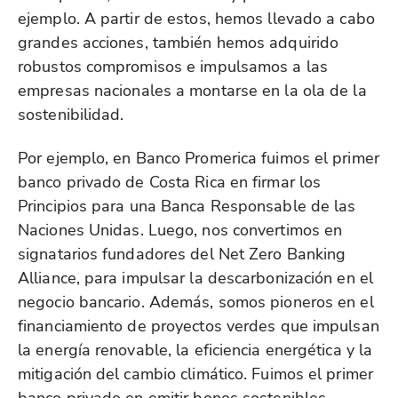
ejemplo. A partir de estos, hemos llevado a cabo
grandes acciones, también hemos adquirido
robustos compromisos e impulsamos a las
empresas nacionales a montarse en la ola de la
sostenibilidad.
Por ejemplo, en Banco Promerica fuimos el primer
banco privado de Costa Rica en firmar los
Principios para una Banca Responsable de las
Naciones Unidas. Luego, nos convertimos en
signatarios fundadores del Net Zero Banking
Alliance, para impulsar la descarbonización en el
negocio bancario. Además, somos pioneros en el
financiamiento de proyectos verdes que impulsan
la energía renovable, la eficiencia energética y la
mitigación del cambio climático. Fuimos el primer