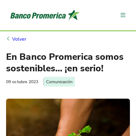
Volver
En Banco Promerica somos
sostenibles… ¡en serio!
09 octubre 2023
Comunicación