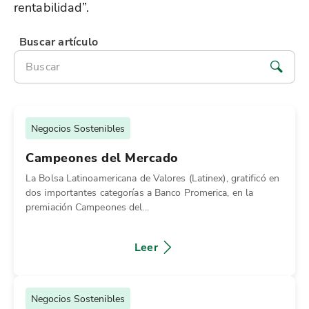
rentabilidad”.
Buscar artículo
Negocios Sostenibles
Campeones del Mercado
La Bolsa Latinoamericana de Valores (Latinex), gratificó en
dos importantes categorías a Banco Promerica, en la
premiación Campeones del...
Leer
Negocios Sostenibles