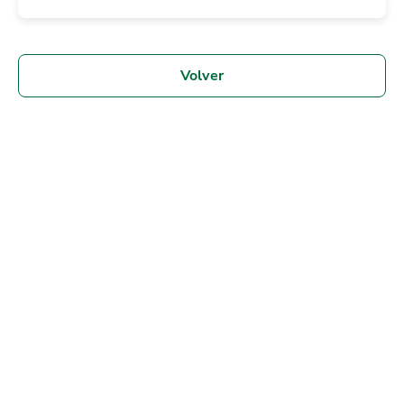
Volver