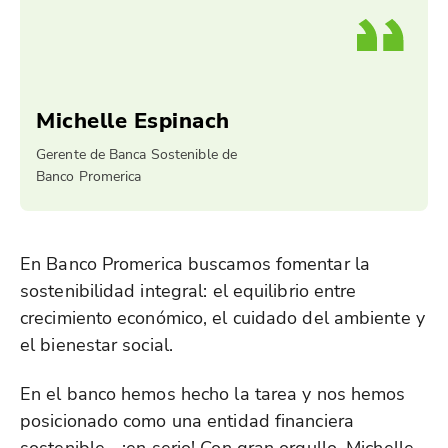
Michelle Espinach
Gerente de Banca Sostenible de
Banco Promerica
En Banco Promerica buscamos fomentar la
sostenibilidad integral: el equilibrio entre
crecimiento económico, el cuidado del ambiente y
el bienestar social.
En el banco hemos hecho la tarea y nos hemos
posicionado como una entidad financiera