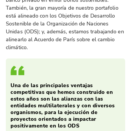
banco privado en emitir bonos sostenibles.
También, la gran mayoría de nuestro portafolio
está alineado con los Objetivos de Desarrollo
Sostenible de la Organización de Naciones
Unidas (ODS); y, además, estamos trabajando en
alinearlo al Acuerdo de París sobre el cambio
climático.
Una de las principales ventajas
competitivas que hemos construido en
estos años son las alianzas con las
entidades multilaterales y con diversos
organismos, para la ejecución de
proyectos orientados a impactar
positivamente en los ODS