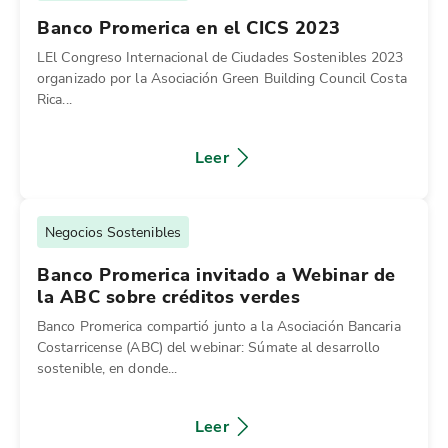
Banco Promerica en el CICS 2023
LEl Congreso Internacional de Ciudades Sostenibles 2023
organizado por la Asociación Green Building Council Costa
Rica...
Leer
Negocios Sostenibles
Banco Promerica invitado a Webinar de
la ABC sobre créditos verdes
Banco Promerica compartió junto a la Asociación Bancaria
Costarricense (ABC) del webinar: Súmate al desarrollo
sostenible, en donde...
Leer