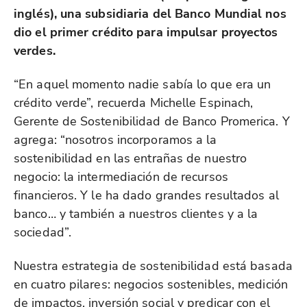
inglés), una subsidiaria del Banco Mundial nos
dio el primer crédito para impulsar proyectos
verdes.
“En aquel momento nadie sabía lo que era un
crédito verde”, recuerda Michelle Espinach,
Gerente de Sostenibilidad de Banco Promerica. Y
agrega: “nosotros incorporamos a la
sostenibilidad en las entrañas de nuestro
negocio: la intermediación de recursos
financieros. Y le ha dado grandes resultados al
banco… y también a nuestros clientes y a la
sociedad”.
Nuestra estrategia de sostenibilidad está basada
en cuatro pilares: negocios sostenibles, medición
de impactos, inversión social y predicar con el