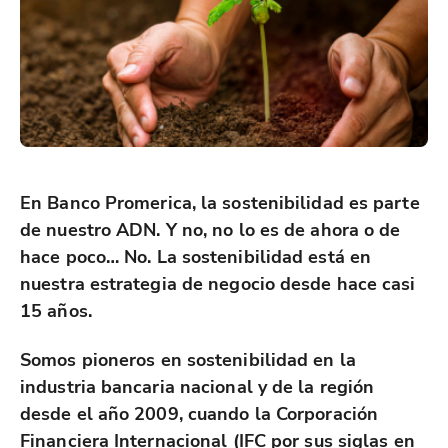
En Banco Promerica, la sostenibilidad es parte
de nuestro ADN. Y no, no lo es de ahora o de
hace poco… No. La sostenibilidad está en
nuestra estrategia de negocio desde hace casi
15 años.
Somos pioneros en sostenibilidad en la
industria bancaria nacional y de la región
desde el año 2009, cuando la Corporación
Financiera Internacional (IFC por sus siglas en