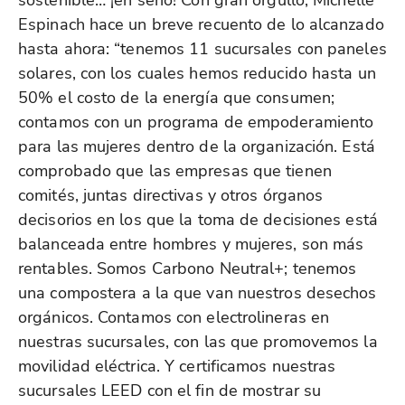
sostenible… ¡en serio! Con gran orgullo, Michelle
Espinach hace un breve recuento de lo alcanzado
hasta ahora: “tenemos 11 sucursales con paneles
solares, con los cuales hemos reducido hasta un
50% el costo de la energía que consumen;
contamos con un programa de empoderamiento
para las mujeres dentro de la organización. Está
comprobado que las empresas que tienen
comités, juntas directivas y otros órganos
decisorios en los que la toma de decisiones está
balanceada entre hombres y mujeres, son más
rentables. Somos Carbono Neutral+; tenemos
una compostera a la que van nuestros desechos
orgánicos. Contamos con electrolineras en
nuestras sucursales, con las que promovemos la
movilidad eléctrica. Y certificamos nuestras
sucursales LEED con el fin de mostrar su